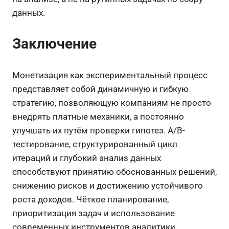
данных.
Заключение
Монетизация как экспериментальный процесс
представляет собой динамичную и гибкую
стратегию, позволяющую компаниям не просто
внедрять платные механики, а постоянно
улучшать их путём проверки гипотез. A/B-
тестирование, структурированный цикл
итераций и глубокий анализ данных
способствуют принятию обоснованных решений,
снижению рисков и достижению устойчивого
роста доходов. Чёткое планирование,
приоритизация задач и использование
современных инструментов аналитики