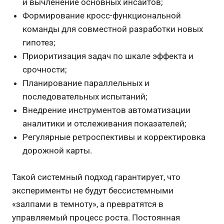
и вычленение основных инсайтов;
Формирование кросс-функциональной
команды для совместной разработки новых
гипотез;
Приоритизация задач по шкале эффекта и
срочности;
Планирование параллельных и
последовательных испытаний;
Внедрение инструментов автоматизации
аналитики и отслеживания показателей;
Регулярные ретроспективы и корректировка
дорожной карты.
Такой системный подход гарантирует, что
эксперименты не будут бессистемными
«залпами в темноту», а превратятся в
управляемый процесс роста. Постоянная