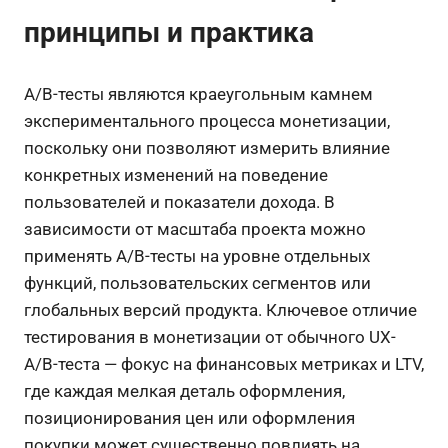
принципы и практика
A/B-тесты являются краеугольным камнем
экспериментального процесса монетизации,
поскольку они позволяют измерить влияние
конкретных изменений на поведение
пользователей и показатели дохода. В
зависимости от масштаба проекта можно
применять A/B-тесты на уровне отдельных
функций, пользовательских сегментов или
глобальных версий продукта. Ключевое отличие
тестирования в монетизации от обычного UX-
A/B-теста — фокус на финансовых метриках и LTV,
где каждая мелкая деталь оформления,
позиционирования цен или оформления
покупки может существенно повлиять на