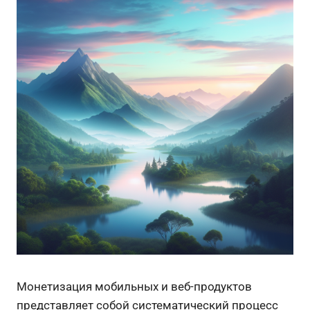
Монетизация мобильных и веб-продуктов
представляет собой систематический процесс