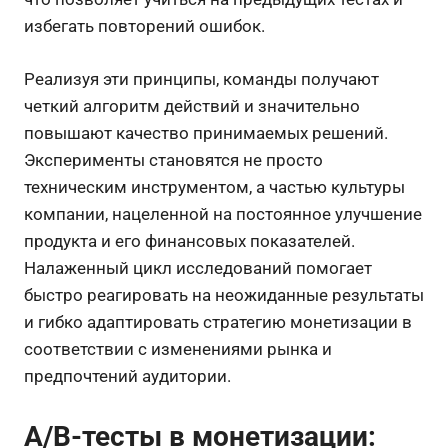
избегать повторений ошибок.
Реализуя эти принципы, команды получают
четкий алгоритм действий и значительно
повышают качество принимаемых решений.
Эксперименты становятся не просто
техническим инструментом, а частью культуры
компании, нацеленной на постоянное улучшение
продукта и его финансовых показателей.
Налаженный цикл исследований помогает
быстро реагировать на неожиданные результаты
и гибко адаптировать стратегию монетизации в
соответствии с изменениями рынка и
предпочтений аудитории.
A/B-тесты в монетизации: