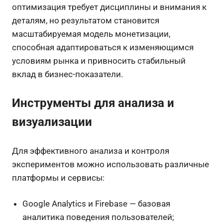
оптимизация требует дисциплины и внимания к
деталям, но результатом становится
масштабируемая модель монетизации,
способная адаптироваться к изменяющимся
условиям рынка и привносить стабильный
вклад в бизнес-показатели.
Инструменты для анализа и
визуализации
Для эффективного анализа и контроля
экспериментов можно использовать различные
платформы и сервисы:
Google Analytics и Firebase — базовая
аналитика поведения пользователей;