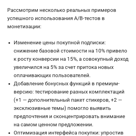
Рассмотрим несколько реальных примеров
успешного использования A/B-тестов в
монетизации:
Изменение цены покупной подписки:
снижение базовой стоимости на 10% привело
к росту конверсии на 15%, а совокупный доход
увеличился на 5% за счет притока новых
оплачивающих пользователей.
Добавление бонусных функций в премиум-
версию: тестирование разных комплектаций
(+1 — дополнительный пакет стикеров, +2 —
эксклюзивные темы) помогло выявить
предпочтения и сконцентрировать внимание
на самом ценном предложении.
Оптимизация интерфейса покупки: упростив