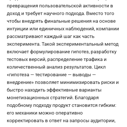
превращения пользовательской активности в
доход и требует научного подхода. Вместо того
чтобы внедрять финальные решения на основе
интуиции или единичных наблюдений, компании
рассматривают каждый шаг как часть
эксперимента. Такой экспериментальный метод
включает формулирование гипотез, разработку
тестовых версий, распределение трафика и
количественный анализ результатов. Цикл
«гипотеза — тестирование — выводы —
внедрение» позволяет минимизировать риски и
быстро находить эффективные варианты
монетизационных стратегий. Благодаря
подобному подходу продукт становится гибким:
его механики можно оперативно
корректировать в ответ на запросы аудитории,