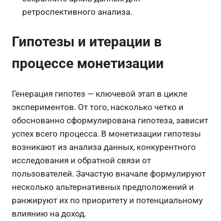
ретроспективного анализа.
Гипотезы и итерации в
процессе монетизации
Генерация гипотез — ключевой этап в цикле
экспериментов. От того, насколько четко и
обоснованно сформулирована гипотеза, зависит
успех всего процесса. В монетизации гипотезы
возникают из анализа данных, конкурентного
исследования и обратной связи от
пользователей. Зачастую вначале формулируют
несколько альтернативных предположений и
ранжируют их по приоритету и потенциальному
влиянию на доход.