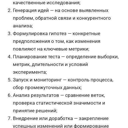
качественные исследования;
Генерация идей — на основе выявленных
проблем, обратной связи и конкурентного
анализа;
Формулировка гипотез — конкретные
предположения о том, как изменения
повлияют на ключевые метрики;
Планирование теста — определение выборки,
метрик, длительности и условий
эксперимента;
Запуск и мониторинг — контроль процесса,
сбор промежуточных данных;
Анализ результатов — сравнение веток,
проверка статистической значимости и
принятие решений;
Внедрение или доработка — закрепление
успешных изменений или формирование