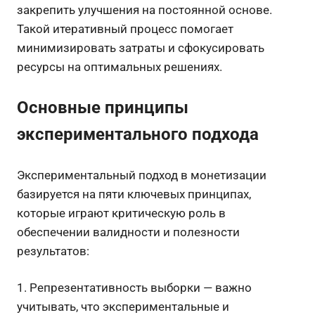
закрепить улучшения на постоянной основе.
Такой итеративный процесс помогает
минимизировать затраты и сфокусировать
ресурсы на оптимальных решениях.
Основные принципы
экспериментального подхода
Экспериментальный подход в монетизации
базируется на пяти ключевых принципах,
которые играют критическую роль в
обеспечении валидности и полезности
результатов:
1. Репрезентативность выборки — важно
учитывать, что экспериментальные и