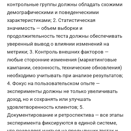
контрольные группы должны обладать схожими
демографическими и поведенческими
характеристиками; 2. Статистическая
значимость — объем выборки и
продолжительность теста должны обеспечивать
уверенный вывод о влиянии изменений на
метрики; 3. Контроль внешних факторов —
любые сторонние изменения (маркетинговые
кампании, сезонность, технические обновления)
необходимо учитывать при анализе результатов;
4. Фокус на пользовательском опыте —
эксперименты должны не только увеличивать
доход, но и сохранять или улучшать
удовлетворенность клиентов; 5.
Документирование и ретроспектива — все этапы
эксперимента фиксируются в единой системе,
что позволяет учиться на предыдущих тестах и