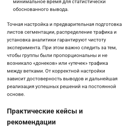
минимальное время для статистически
обоснованного вывода.
Точная настройка и предварительная подготовка
листов сегментации, распределение трафика и
установка аналитики гарантируют чистоту
эксперимента. При этом важно следить за тем,
чтобы группы были пропорциональны и не
возникало «донеков» или «утечек» трафика
между ветками. От корректной настройки
зависит достоверность выводов и дальнейшая
реализация успешных решений на постоянной
основе.
Практические кейсы и
рекомендации