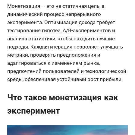
Монетизация — это не статичная цель, а
динамический процесс непрерывного
эксперимента. Оптимизация дохода требует
тестирования гипотез, A/B-экспериментов и
анализа статистики, чтобы находить лучшие
подходы. Каждая итерация позволяет улучшать
метрики, проверять предположения и
адаптироваться к изменениям рынка,
предпочтений пользователей и технологической
среды, обеспечивая устойчивый рост прибыли.
Что такое монетизация как
эксперимент