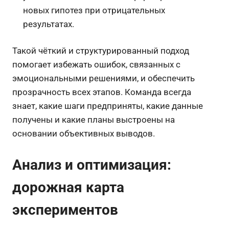
новых гипотез при отрицательных
результатах.
Такой чёткий и структурированный подход
помогает избежать ошибок, связанных с
эмоциональными решениями, и обеспечить
прозрачность всех этапов. Команда всегда
знает, какие шаги предприняты, какие данные
получены и какие планы выстроены на
основании объективных выводов.
Анализ и оптимизация:
дорожная карта
экспериментов