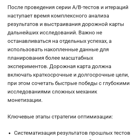
После проведения серии A/B-тестов и итераций
наступает время комплексного анализа
результатов и выстраивания дорожной карты
дальнейших исследований. Важно не
останавливаться на отдельных успехах, а
использовать накопленные данные для
планирования более масштабных
экспериментов. Дорожная карта должна
включать краткосрочные и долгосрочные цели,
при этом сочетать быстрые победы с глубокими
исследованиями сложных механик
монетизации.
Ключевые этапы стратегии оптимизации:
Систематизация результатов прошлых тестов