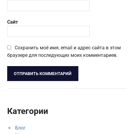
Сайт
Сохранить моё имя, email и адрес сайта в этом
браузере для последующих моих комментариев.
Категории
Блог