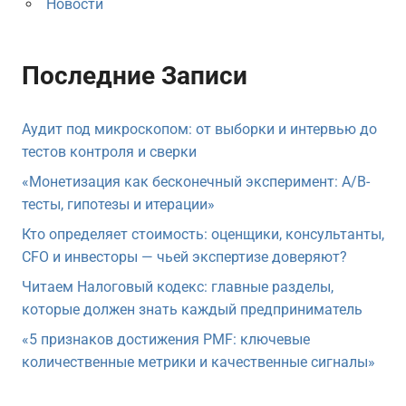
Новости
Последние Записи
Аудит под микроскопом: от выборки и интервью до
тестов контроля и сверки
«Монетизация как бесконечный эксперимент: A/B-
тесты, гипотезы и итерации»
Кто определяет стоимость: оценщики, консультанты,
CFO и инвесторы — чьей экспертизе доверяют?
Читаем Налоговый кодекс: главные разделы,
которые должен знать каждый предприниматель
«5 признаков достижения PMF: ключевые
количественные метрики и качественные сигналы»