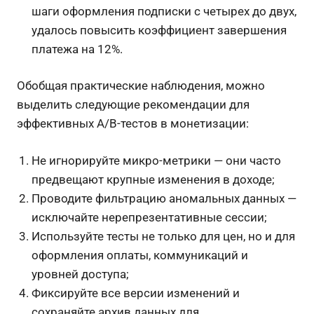
шаги оформления подписки с четырех до двух,
удалось повысить коэффициент завершения
платежа на 12%.
Обобщая практические наблюдения, можно
выделить следующие рекомендации для
эффективных A/B-тестов в монетизации:
Не игнорируйте микро-метрики — они часто
предвещают крупные изменения в доходе;
Проводите фильтрацию аномальных данных —
исключайте нерепрезентативные сессии;
Используйте тесты не только для цен, но и для
оформления оплаты, коммуникаций и
уровней доступа;
Фиксируйте все версии изменений и
сохраняйте архив данных для