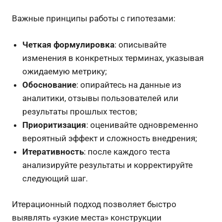
Важные принципы работы с гипотезами:
Четкая формулировка
: описывайте
изменения в конкретных терминах, указывая
ожидаемую метрику;
Обоснование
: опирайтесь на данные из
аналитики, отзывы пользователей или
результаты прошлых тестов;
Приоритизация
: оценивайте одновременно
вероятный эффект и сложность внедрения;
Итеративность
: после каждого теста
анализируйте результаты и корректируйте
следующий шаг.
Итерационный подход позволяет быстро
выявлять «узкие места» конструкции