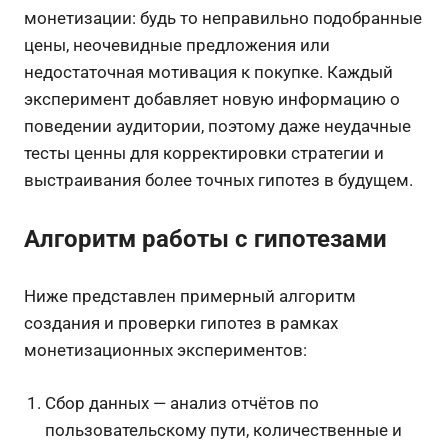
монетизации: будь то неправильно подобранные
цены, неочевидные предложения или
недостаточная мотивация к покупке. Каждый
эксперимент добавляет новую информацию о
поведении аудитории, поэтому даже неудачные
тесты ценны для корректировки стратегии и
выстраивания более точных гипотез в будущем.
Алгоритм работы с гипотезами
Ниже представлен примерный алгоритм
создания и проверки гипотез в рамках
монетизационных экспериментов:
Сбор данных — анализ отчётов по
пользовательскому пути, количественные и