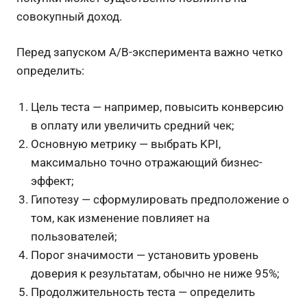
совокупный доход.
Перед запуском A/B-эксперимента важно четко
определить:
Цель теста — например, повысить конверсию
в оплату или увеличить средний чек;
Основную метрику — выбрать KPI,
максимально точно отражающий бизнес-
эффект;
Гипотезу — сформулировать предположение о
том, как изменение повлияет на
пользователей;
Порог значимости — установить уровень
доверия к результатам, обычно не ниже 95%;
Продолжительность теста — определить